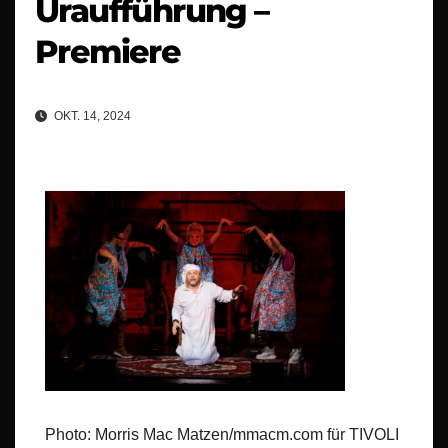
Uraufführung –
Premiere
OKT. 14, 2024
Photo: Morris Mac Matzen/mmacm.com für TIVOLI