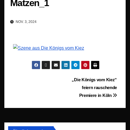
Matzen_1
NOV. 3, 2024
Beitragsnavigation
„Die Königs vom Kiez“
feiern rauschende
Premiere in Köln