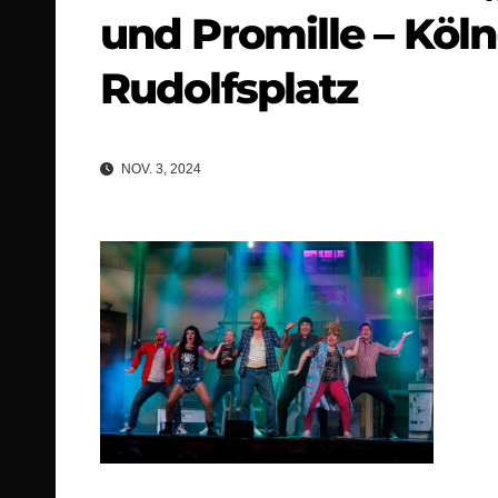
und Promille – Köl
Rudolfsplatz
NOV. 3, 2024