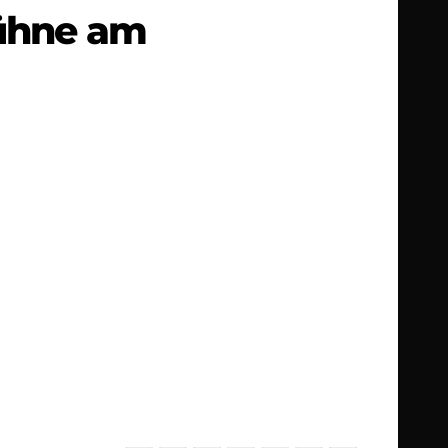
bühne am