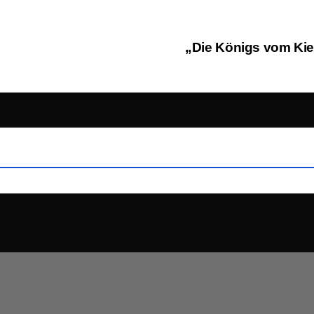
„Die Königs vom Kie