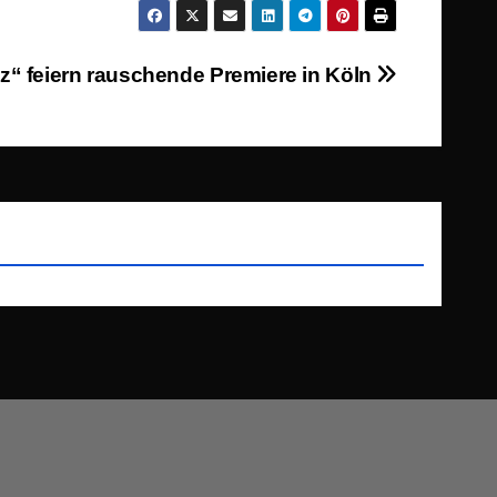
z“ feiern rauschende Premiere in Köln