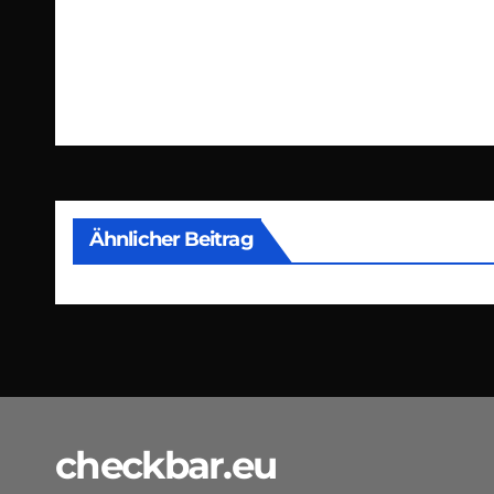
Beitragsnavigation
Ähnlicher Beitrag
checkbar.eu