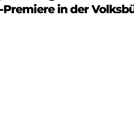
n-Premiere in der Volks