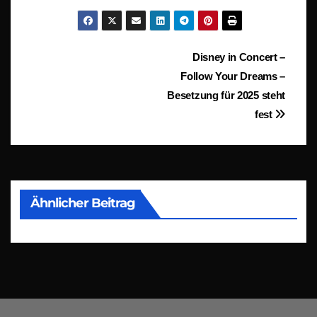
Beitragsnavigation
Disney in Concert –
Follow Your Dreams –
Besetzung für 2025 steht
fest
Ähnlicher Beitrag