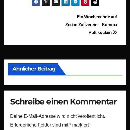
Beitragsnavigation
Ein Wochenende auf
Zeche Zollverein – Komma
Pütt kucken
Ähnlicher Beitrag
Schreibe einen Kommentar
Deine E-Mail-Adresse wird nicht veröffentlicht.
Erforderliche Felder sind mit
*
markiert