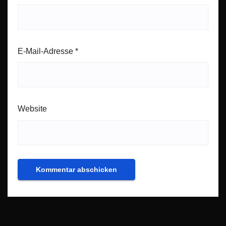
E-Mail-Adresse
*
Website