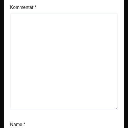
Kommentar
*
Name
*