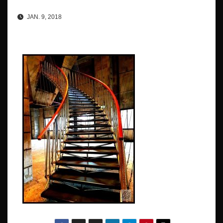
JAN. 9, 2018