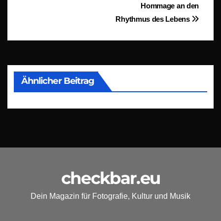
Hommage an den
Rhythmus des Lebens
Ähnlicher Beitrag
checkbar.eu
Dein Magazin für Fotografie, Kultur und Musik