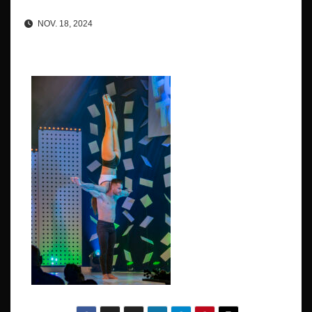
NOV. 18, 2024