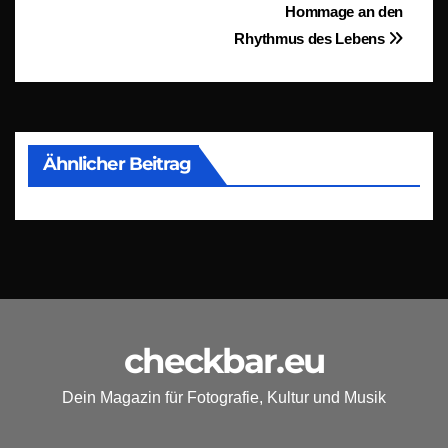
Hommage an den
Rhythmus des Lebens
Ähnlicher Beitrag
checkbar.eu
Dein Magazin für Fotografie, Kultur und Musik