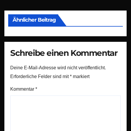
Ähnlicher Beitrag
Schreibe einen Kommentar
Deine E-Mail-Adresse wird nicht veröffentlicht.
Erforderliche Felder sind mit
*
markiert
Kommentar
*