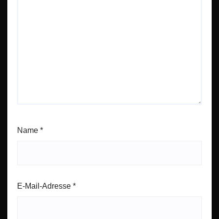
Name
*
E-Mail-Adresse
*