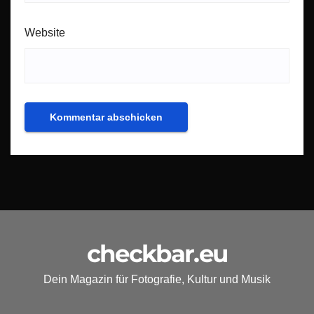
Website
checkbar.eu
Dein Magazin für Fotografie, Kultur und Musik