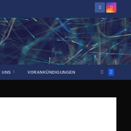
R UNS
VORANKÜNDIGUNGEN