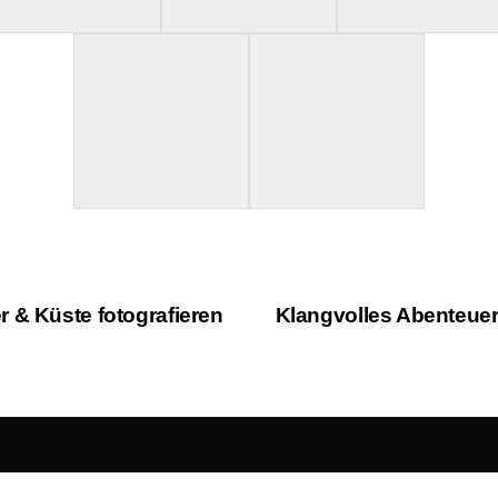
 & Küste fotografieren
Klangvolles Abenteuer