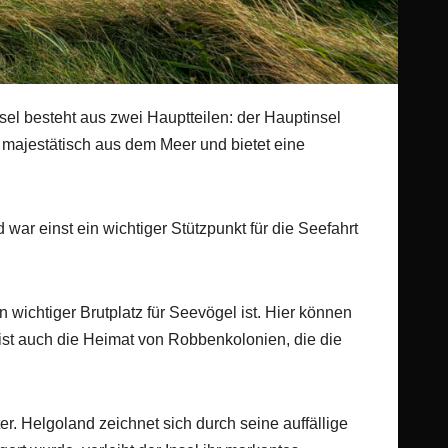
sel besteht aus zwei Hauptteilen: der Hauptinsel
 majestätisch aus dem Meer und bietet eine
 war einst ein wichtiger Stützpunkt für die Seefahrt
 wichtiger Brutplatz für Seevögel ist. Hier können
st auch die Heimat von Robbenkolonien, die die
r. Helgoland zeichnet sich durch seine auffällige