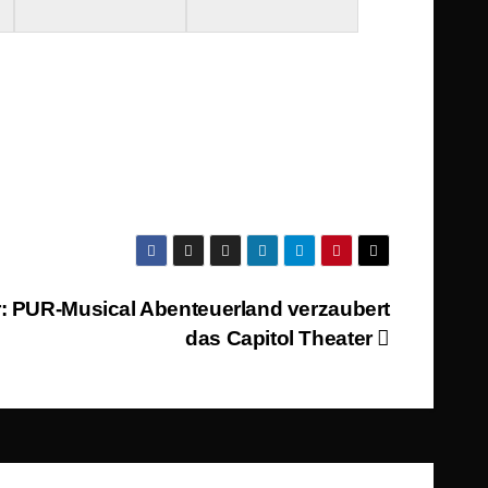
: PUR-Musical Abenteuerland verzaubert
das Capitol Theater