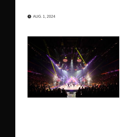
AUG. 1, 2024
Beitragsnavigation