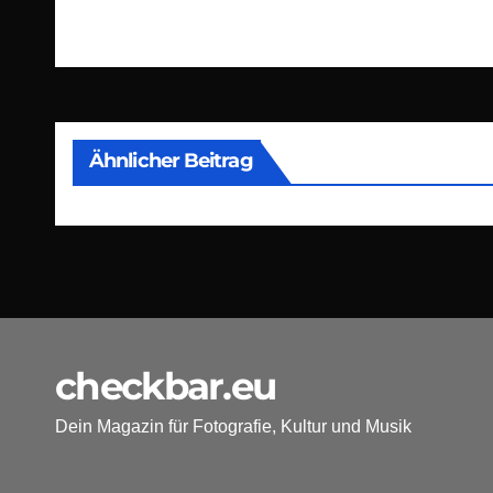
Ähnlicher Beitrag
checkbar.eu
Dein Magazin für Fotografie, Kultur und Musik