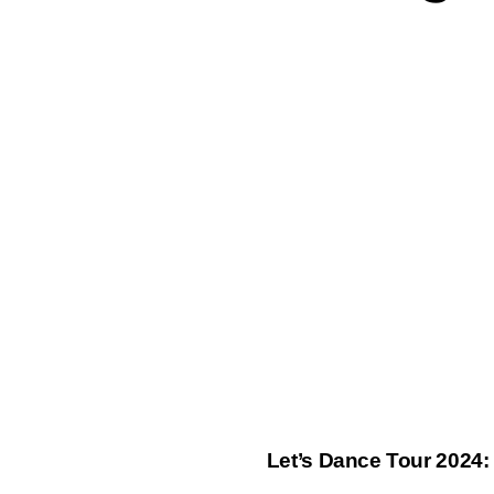
Let’s Dance Tour 202