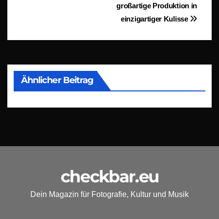
großartige Produktion in
einzigartiger Kulisse
Ähnlicher Beitrag
checkbar.eu
Dein Magazin für Fotografie, Kultur und Musik