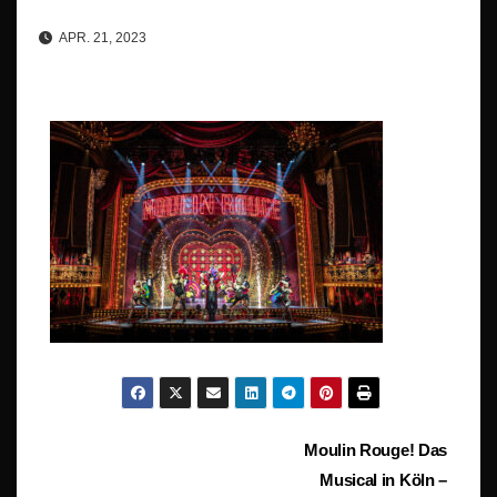
APR. 21, 2023
Beitragsnavigation
Moulin Rouge! Das
Musical in Köln –