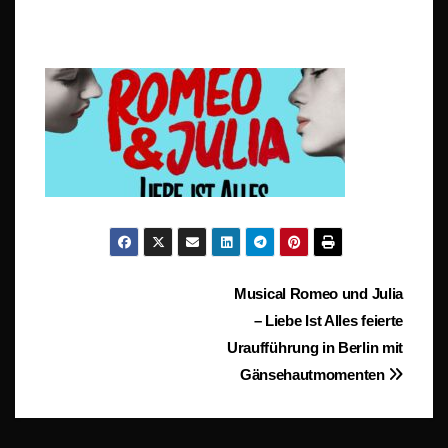
Beitragsnavigation
Musical Romeo und Julia
– Liebe Ist Alles feierte
Uraufführung in Berlin mit
Gänsehautmomenten