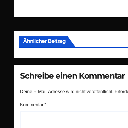
Beitragsnavigation
Ähnlicher Beitrag
Schreibe einen Kommentar
Deine E-Mail-Adresse wird nicht veröffentlicht.
Erford
Kommentar
*