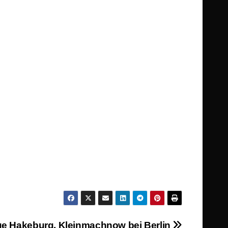
e Hakeburg, Kleinmachnow bei Berlin