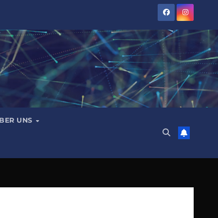
BER UNS