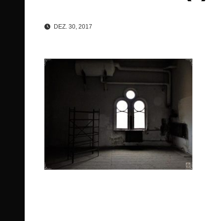
DEZ. 30, 2017