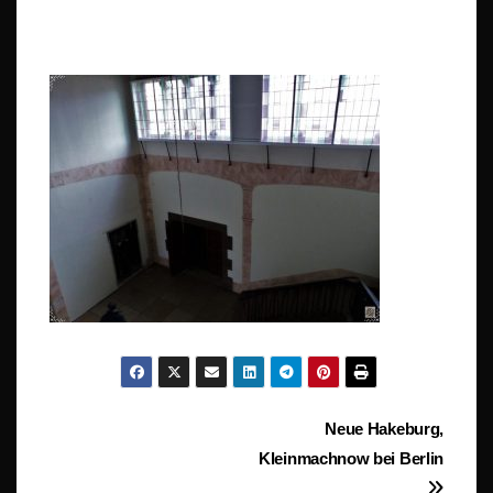
Beitragsnavigation
Neue Hakeburg,
Kleinmachnow bei Berlin