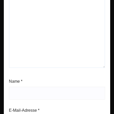
Name
*
E-Mail-Adresse
*