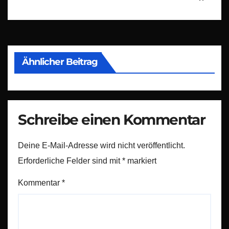
Ähnlicher Beitrag
Schreibe einen Kommentar
Deine E-Mail-Adresse wird nicht veröffentlicht.
Erforderliche Felder sind mit
*
markiert
Kommentar
*