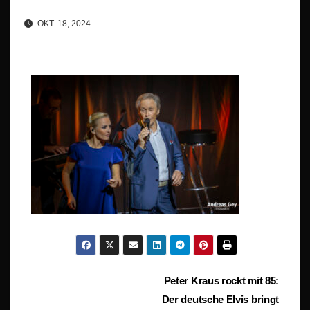
OKT. 18, 2024
Beitragsnavigation
Peter Kraus rockt mit 85:
Der deutsche Elvis bringt