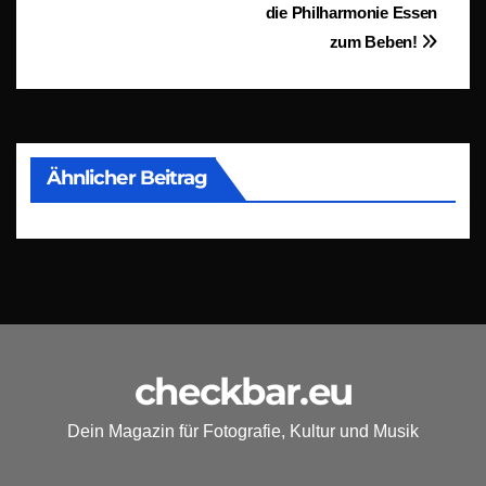
die Philharmonie Essen
zum Beben!
Ähnlicher Beitrag
checkbar.eu
Dein Magazin für Fotografie, Kultur und Musik