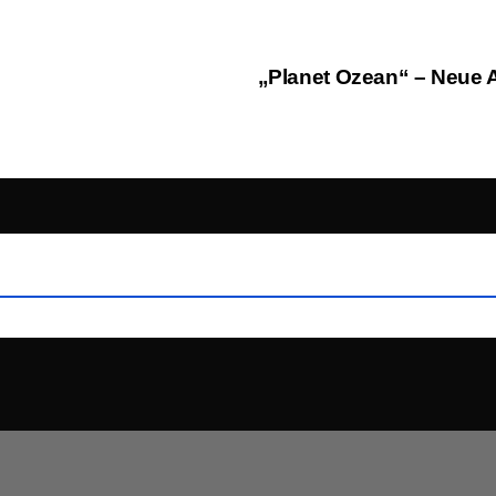
„Planet Ozean“ – Neue 