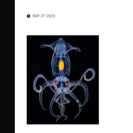
SEP. 27, 2023