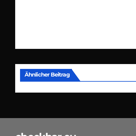
Beitragsnavigation
Ähnlicher Beitrag