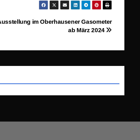
Ausstellung im Oberhausener Gasometer
ab März 2024