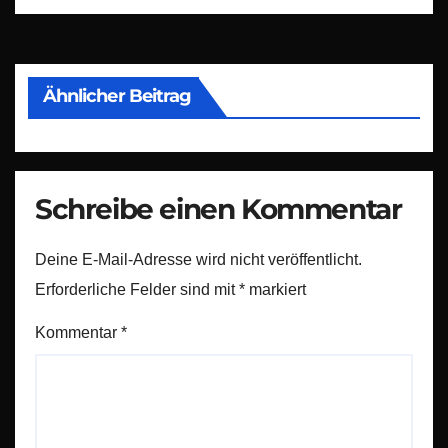
Ähnlicher Beitrag
Schreibe einen Kommentar
Deine E-Mail-Adresse wird nicht veröffentlicht.
Erforderliche Felder sind mit
*
markiert
Kommentar
*