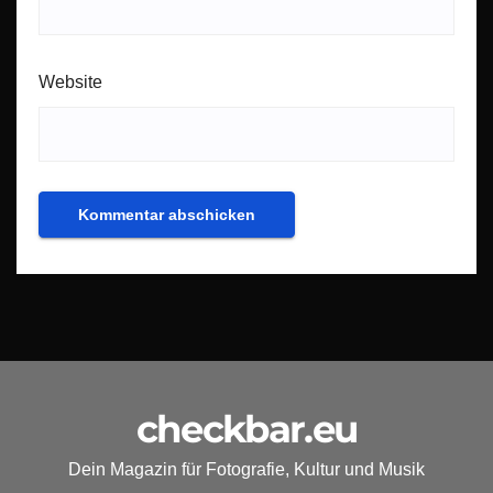
Website
checkbar.eu
Dein Magazin für Fotografie, Kultur und Musik