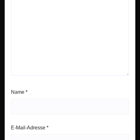
Name
*
E-Mail-Adresse
*