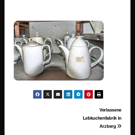
Beitragsnavigation
Verlassene
Lebkuchenfabrik in
Arzberg