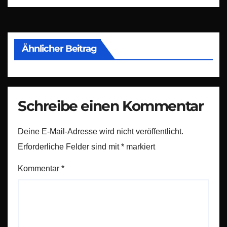
Ähnlicher Beitrag
Schreibe einen Kommentar
Deine E-Mail-Adresse wird nicht veröffentlicht.
Erforderliche Felder sind mit
*
markiert
Kommentar
*