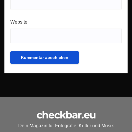
Website
checkbar.eu
Dein Magazin für Fotografie, Kultur und Musik