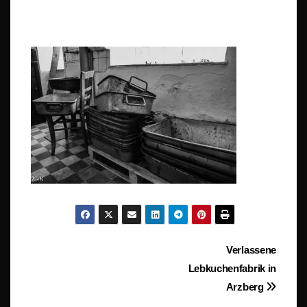
Beitragsnavigation
Verlassene
Lebkuchenfabrik in
Arzberg