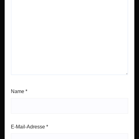
Name
*
E-Mail-Adresse
*