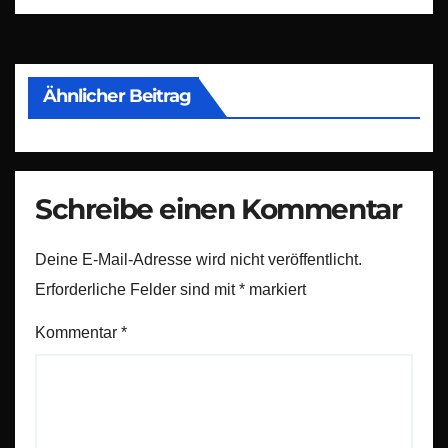
Ähnlicher Beitrag
Schreibe einen Kommentar
Deine E-Mail-Adresse wird nicht veröffentlicht.
Erforderliche Felder sind mit
*
markiert
Kommentar
*