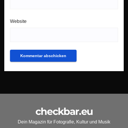
Website
checkbar.eu
Dein Magazin für Fotografie, Kultur und Musik