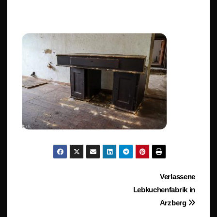
Beitragsnavigation
Verlassene
Lebkuchenfabrik in
Arzberg