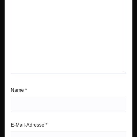
Name
*
E-Mail-Adresse
*