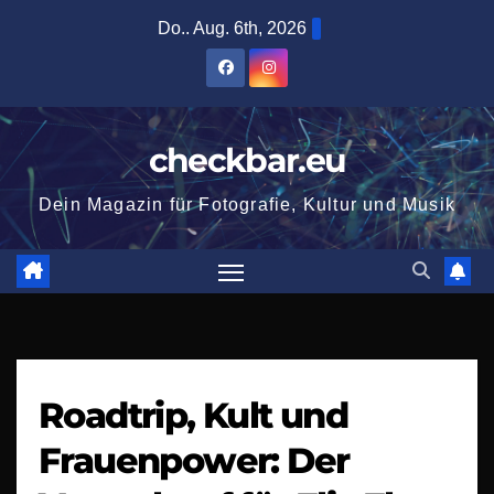
Zum
Do.. Aug. 6th, 2026
Inhalt
springen
checkbar.eu
Dein Magazin für Fotografie, Kultur und Musik
Roadtrip, Kult und
Frauenpower: Der