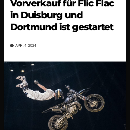
Vorverkauf für Flic Flac
in Duisburg und
Dortmund ist gestartet
APR. 4, 2024