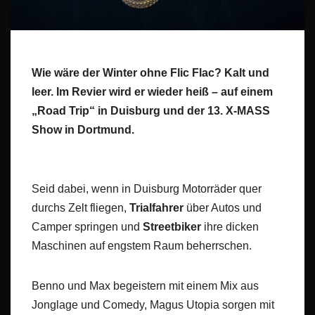
Wie wäre der Winter ohne Flic Flac? Kalt und
leer. Im Revier wird er wieder heiß – auf einem
„Road Trip“ in Duisburg und der 13. X-MASS
Show in Dortmund.
Seid dabei, wenn in Duisburg Motorräder quer
durchs Zelt fliegen,
Trialfahrer
über Autos und
Camper springen und
Streetbiker
ihre dicken
Maschinen auf engstem Raum beherrschen.
Benno und Max begeistern mit einem Mix aus
Jonglage und Comedy, Magus Utopia sorgen mit