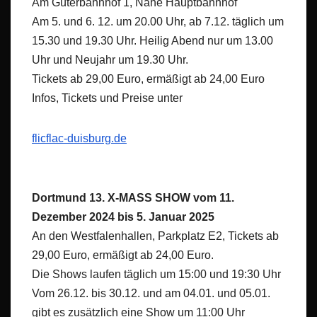
Am Güterbahnhof 1, Nähe Hauptbahnhof
Am 5. und 6. 12. um 20.00 Uhr, ab 7.12. täglich um
15.30 und 19.30 Uhr. Heilig Abend nur um 13.00
Uhr und Neujahr um 19.30 Uhr.
Tickets ab 29,00 Euro, ermäßigt ab 24,00 Euro
Infos, Tickets und Preise unter
flicflac-duisburg.de
Dortmund 13. X-MASS SHOW vom 11.
Dezember 2024 bis 5. Januar 2025
An den Westfalenhallen, Parkplatz E2, Tickets ab
29,00 Euro, ermäßigt ab 24,00 Euro.
Die Shows laufen täglich um 15:00 und 19:30 Uhr
Vom 26.12. bis 30.12. und am 04.01. und 05.01.
gibt es zusätzlich eine Show um 11:00 Uhr