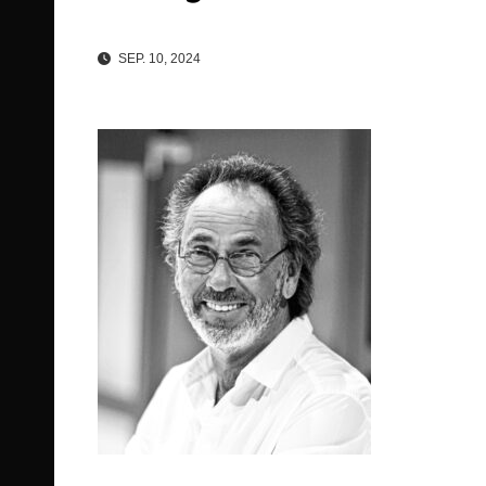
SEP. 10, 2024