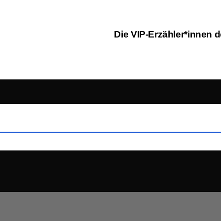
Die VIP-Erzähler*innen