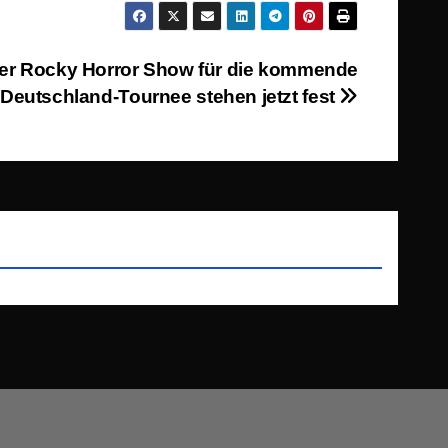
 der Rocky Horror Show für die kommende
Deutschland-Tournee stehen jetzt fest