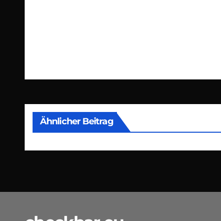
Beitragsnavigation
Ähnlicher Beitrag