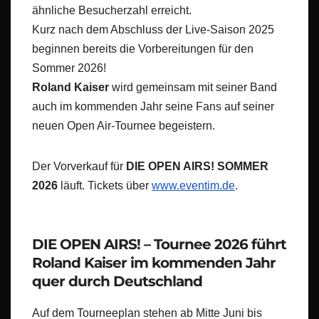
ähnliche Besucherzahl erreicht.
Kurz nach dem Abschluss der Live-Saison 2025
beginnen bereits die Vorbereitungen für den
Sommer 2026!
Roland Kaiser
wird gemeinsam mit seiner Band
auch im kommenden Jahr seine Fans auf seiner
neuen Open Air-Tournee begeistern.
Der Vorverkauf für
DIE OPEN AIRS! SOMMER
2026
läuft. Tickets über
www.eventim.de
.
DIE OPEN AIRS! – Tournee 2026 führt
Roland Kaiser im kommenden Jahr
quer durch Deutschland
Auf dem Tourneeplan stehen ab Mitte Juni bis