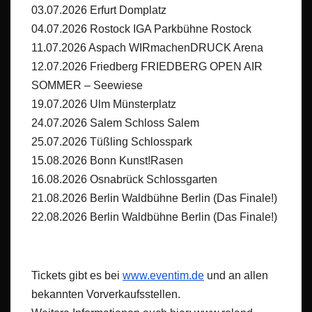
03.07.2026 Erfurt Domplatz
04.07.2026 Rostock IGA Parkbühne Rostock
11.07.2026 Aspach WIRmachenDRUCK Arena
12.07.2026 Friedberg FRIEDBERG OPEN AIR
SOMMER – Seewiese
19.07.2026 Ulm Münsterplatz
24.07.2026 Salem Schloss Salem
25.07.2026 Tüßling Schlosspark
15.08.2026 Bonn Kunst!Rasen
16.08.2026 Osnabrück Schlossgarten
21.08.2026 Berlin Waldbühne Berlin (Das Finale!)
22.08.2026 Berlin Waldbühne Berlin (Das Finale!)
Tickets gibt es bei
www.eventim.de
und an allen
bekannten Vorverkaufsstellen.