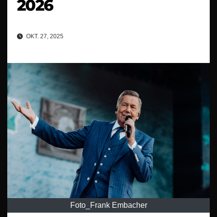
2026
OKT. 27, 2025
Foto_Frank Embacher