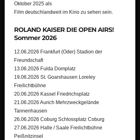
Oktober 2025 als
Film deutschlandweit im Kino zu sehen sein.
ROLAND KAISER DIE OPEN AIRS!
Sommer 2026
12.06.2026 Frankfurt (Oder) Stadion der
Freundschaft
13.06.2026 Fulda Domplatz
19.06.2026 St. Goarshausen Loreley
Freilichtbühne
20.06.2026 Kassel Friedrichsplatz
21.06.2026 Aurich Mehrzweckgelände
Tannenhausen
26.06.2026 Coburg Schlossplatz Coburg
27.06.2026 Halle / Saale Freilichtbühne
Peißnitzinsel