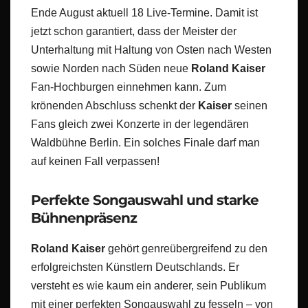
Ende August aktuell 18 Live-Termine. Damit ist
jetzt schon garantiert, dass der Meister der
Unterhaltung mit Haltung von Osten nach Westen
sowie Norden nach Süden neue
Roland Kaiser
Fan-Hochburgen einnehmen kann. Zum
krönenden Abschluss schenkt der
Kaiser
seinen
Fans gleich zwei Konzerte in der legendären
Waldbühne Berlin. Ein solches Finale darf man
auf keinen Fall verpassen!
Perfekte Songauswahl und starke
Bühnenpräsenz
Roland Kaiser
gehört genreübergreifend zu den
erfolgreichsten Künstlern Deutschlands. Er
versteht es wie kaum ein anderer, sein Publikum
mit einer perfekten Songauswahl zu fesseln – von