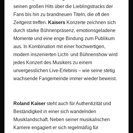
seinen großen Hits über die Lieblingstracks der
Fans bis hin zu brandneuen Titeln, die oft den
Zeitgeist treffen.
Kaisers
Konzerte zeichnen sich
durch starke Bühnenpräsenz, emotionsgeladene
Momente und eine enge Bindung zum Publikum
aus. In Kombination mit einer hochwertigen,
modern inszenierten Licht- und Bühnenshow wird
jedes Konzert des Musikers zu einem
unvergesslichen Live-Erlebnis – wie seine stetig
wachsende Fangemeinde immer wieder beweist.
Roland Kaiser
steht auch für Authentizität und
Beständigkeit in einer sich wandelnden
Musiklandschaft. Neben seiner musikalischen
Karriere engagiert er sich regelmäßig für