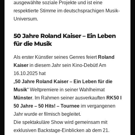
ausgewählte soziale Projekte und ist eine
respektierte Stimme im deutschsprachigen Musik-
Universum.
50 Jahre Roland Kaiser – Ein Leben
für die Musik
Als erster Künstler seines Genres feiert
Roland
Kaiser
in diesem Jahr sein Kino-Debüt! Am
16.10.2025 hat
„
50 Jahre Roland Kaiser – Ein Leben für die
Musik
“ Weltpremiere in seiner Wahlheimat
Münster
. Im Rahmen seiner ausverkauften
RK50 I
50 Jahre – 50 Hits! – Tournee
im vergangenen
Jahr wurde er filmisch begleitet.
Die spektakuläre Show wird gemeinsam mit
exklusiven Backstage-Einblicken ab dem 21.