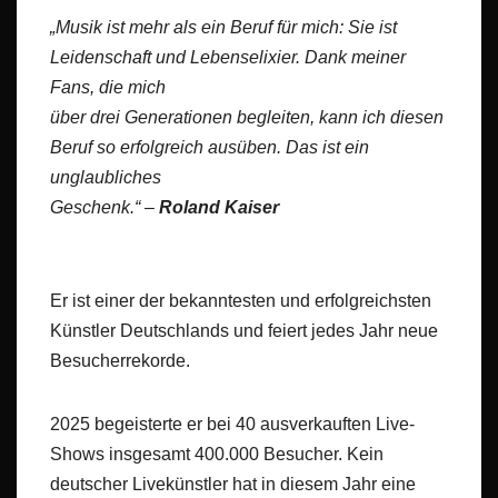
„Musik ist mehr als ein Beruf für mich: Sie ist
Leidenschaft und Lebenselixier. Dank meiner
Fans, die mich
über drei Generationen begleiten, kann ich diesen
Beruf so erfolgreich ausüben. Das ist ein
unglaubliches
Geschenk.“ –
Roland Kaiser
Er ist einer der bekanntesten und erfolgreichsten
Künstler Deutschlands und feiert jedes Jahr neue
Besucherrekorde.
2025 begeisterte er bei 40 ausverkauften Live-
Shows insgesamt 400.000 Besucher. Kein
deutscher Livekünstler hat in diesem Jahr eine