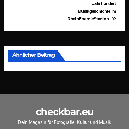
Jahrhundert
Musikgeschichte im
RheinEnergieStadion
Ähnlicher Beitrag
checkbar.eu
Dein Magazin für Fotografie, Kultur und Musik