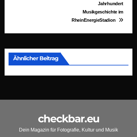
Jahrhundert
Musikgeschichte im
RheinEnergieStadion
Ähnlicher Beitrag
checkbar.eu
Dein Magazin für Fotografie, Kultur und Musik