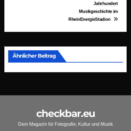
Jahrhundert
Musikgeschichte im
RheinEnergieStadion
Ähnlicher Beitrag
checkbar.eu
Dein Magazin für Fotografie, Kultur und Musik