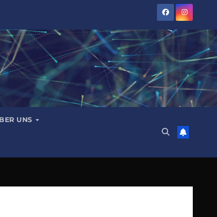
BER UNS