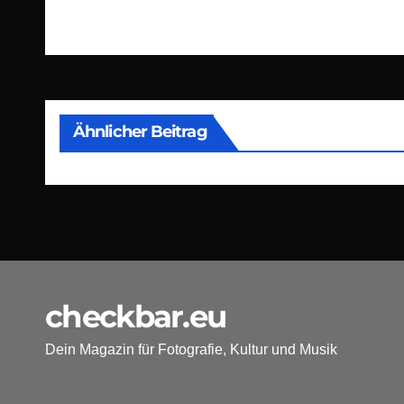
Ähnlicher Beitrag
checkbar.eu
Dein Magazin für Fotografie, Kultur und Musik