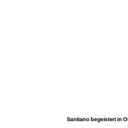
Santiano begeistert in 