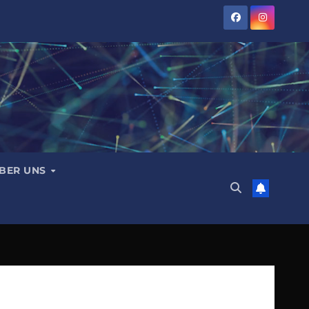
BER UNS