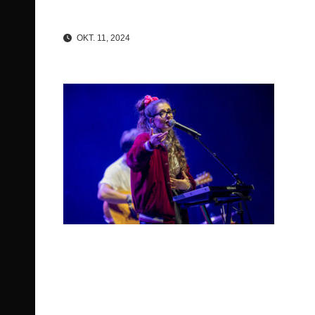
OKT. 11, 2024
Beitragsnavigation