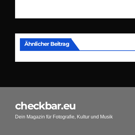
Ähnlicher Beitrag
checkbar.eu
Dein Magazin für Fotografie, Kultur und Musik