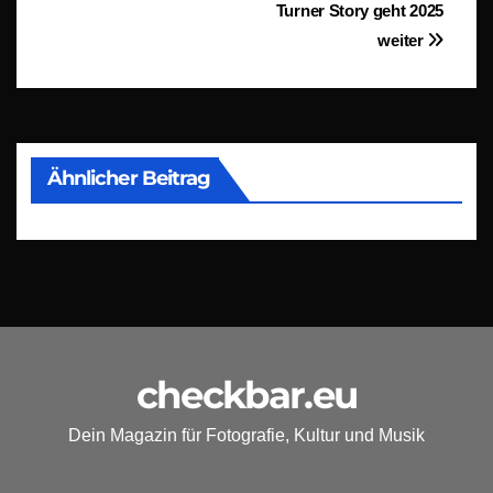
Turner Story geht 2025
weiter
Ähnlicher Beitrag
checkbar.eu
Dein Magazin für Fotografie, Kultur und Musik