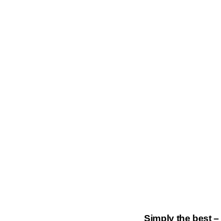
Simply the best –