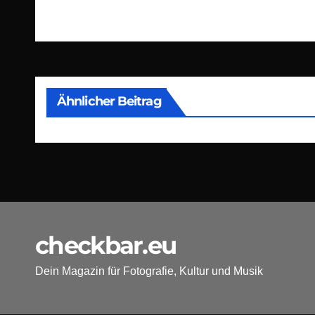
Beitragsnavigation
Ähnlicher Beitrag
checkbar.eu
Dein Magazin für Fotografie, Kultur und Musik