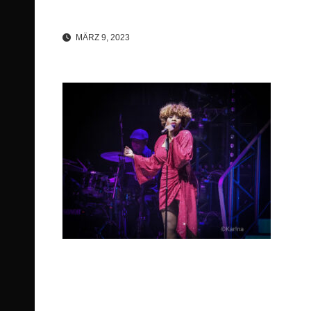
MÄRZ 9, 2023