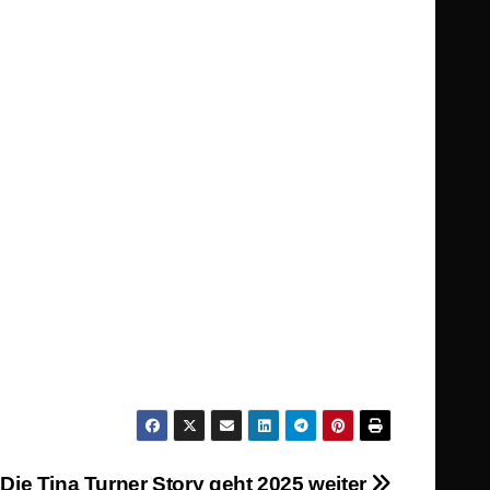
 Die Tina Turner Story geht 2025 weiter