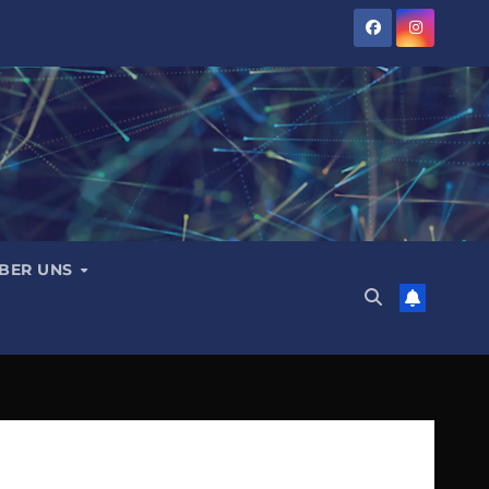
BER UNS