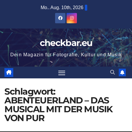
Zum
Mo.. Aug. 10th, 2026
Inhalt
springen
checkbar.eu
Dein Magazin für Fotografie, Kultur und Musik
Schlagwort:
ABENTEUERLAND – DAS
MUSICAL MIT DER MUSIK
VON PUR