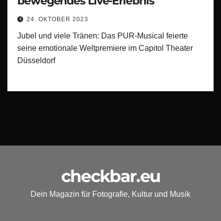
bewegendes Live-Erlebnis
24. OKTOBER 2023
Jubel und viele Tränen: Das PUR-Musical feierte
seine emotionale Weltpremiere im Capitol Theater
Düsseldorf
checkbar.eu
Dein Magazin für Fotografie, Kultur und Musik