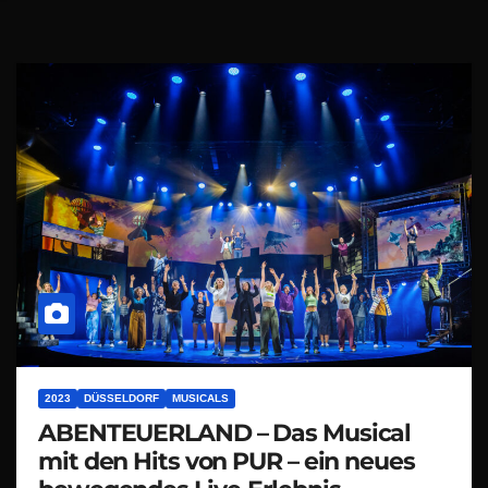
2023
DÜSSELDORF
MUSICALS
ABENTEUERLAND – Das Musical
mit den Hits von PUR – ein neues