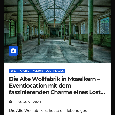
2023
ARCHIV
KULTUR
LOST PLACES
Die Alte Wollfabrik in Moselkern –
Eventlocation mit dem
faszinierenden Charme eines Lost
Place
1. AUGUST 2024
Die Alte Wollfabrik ist heute ein lebendiges