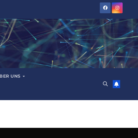
BER UNS