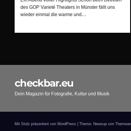
des GOP Varieté Theaters in Münster fällt uns
wieder einmal die warme und…
checkbar.eu
Dein Magazin für Fotografie, Kultur und Musik
Mit Stolz präsentiert von WordPress
|
Theme: Newsup von
Themean