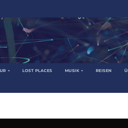
TUR
LOST PLACES
MUSIK
REISEN
Ü