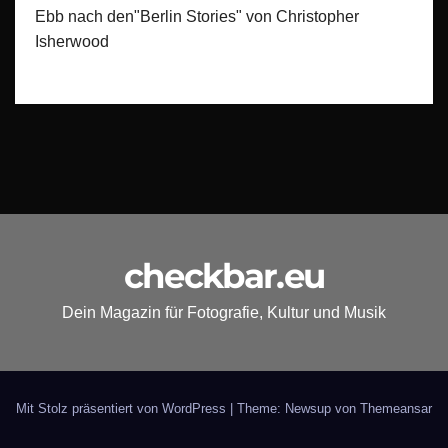
Ebb nach den"Berlin Stories" von Christopher
Isherwood
checkbar.eu
Dein Magazin für Fotografie, Kultur und Musik
Mit Stolz präsentiert von WordPress
|
Theme: Newsup von
Themeansar