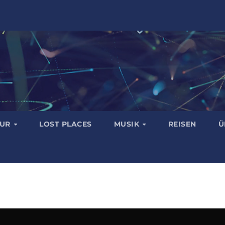
TUR
LOST PLACES
MUSIK
REISEN
Ü