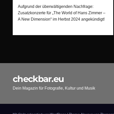
Aufgrund der überwältigenden Nachfrage:
Zusatzkonzerte für „The World of Hans Zimmer –
A New Dimension“ im Herbst 2024 angekündigt!
checkbar.eu
Dein Magazin für Fotografie, Kultur und Musik