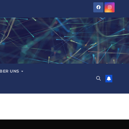
BER UNS