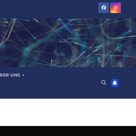
BER UNS