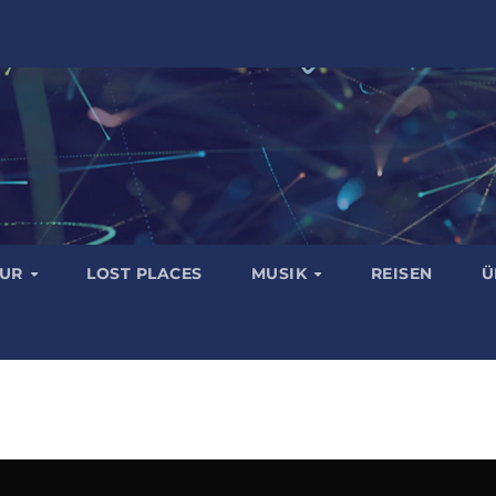
TUR
LOST PLACES
MUSIK
REISEN
Ü