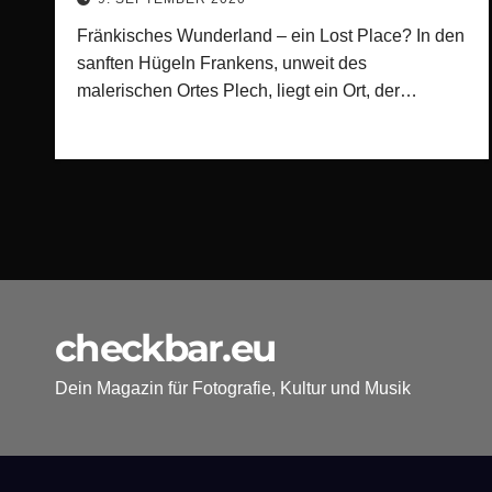
Fränkisches Wunderland – ein Lost Place? In den
sanften Hügeln Frankens, unweit des
malerischen Ortes Plech, liegt ein Ort, der…
checkbar.eu
Dein Magazin für Fotografie, Kultur und Musik