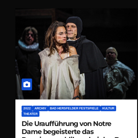
2022
ARCHIV
BAD HERSFELDER FESTSPIELE
KULTUR
THEATER
Die Uraufführung von Notre
Dame begeisterte das