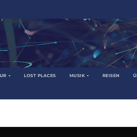
TUR
LOST PLACES
MUSIK
REISEN
Ü