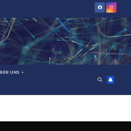
BER UNS