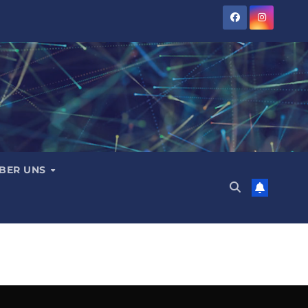
BER UNS