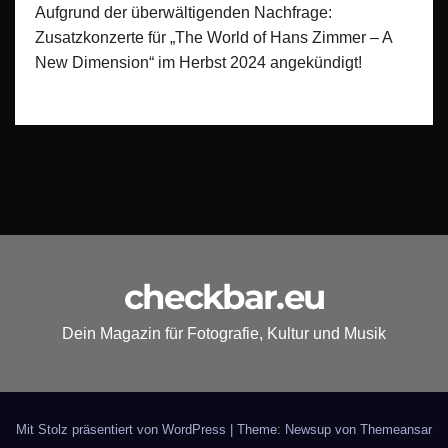
Aufgrund der überwältigenden Nachfrage:
Zusatzkonzerte für „The World of Hans Zimmer – A
New Dimension“ im Herbst 2024 angekündigt!
checkbar.eu
Dein Magazin für Fotografie, Kultur und Musik
Mit Stolz präsentiert von WordPress
|
Theme: Newsup von
Themeansar