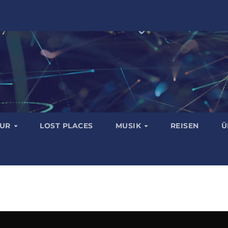
TUR
LOST PLACES
MUSIK
REISEN
Ü