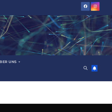
BER UNS