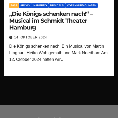
2024
ARCHIV
HAMBURG
MUSICALS
VORANKÜNDIGUNGEN
„Die Königs schenken nach!“ –
Musical im Schmidt Theater
Hamburg
14. OKTOBER 2024
Die Königs schenken nach! Ein Musical von Martin
Lingnau, Heiko Wohlgemuth und Mark Needham Am
12. Oktober 2024 hatten wir…