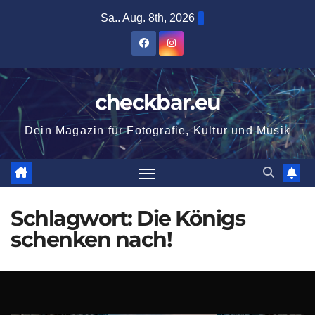
Zum
Sa.. Aug. 8th, 2026
Inhalt
springen
checkbar.eu
Dein Magazin für Fotografie, Kultur und Musik
Schlagwort:
Die Königs
schenken nach!