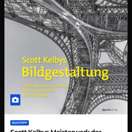
BUCHTIPP