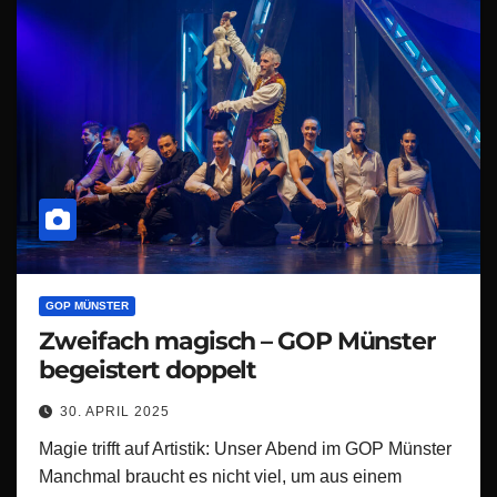
GOP MÜNSTER
Zweifach magisch – GOP Münster
begeistert doppelt
30. APRIL 2025
Magie trifft auf Artistik: Unser Abend im GOP Münster
Manchmal braucht es nicht viel, um aus einem