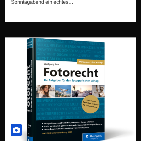
Sonntagabend ein echtes…