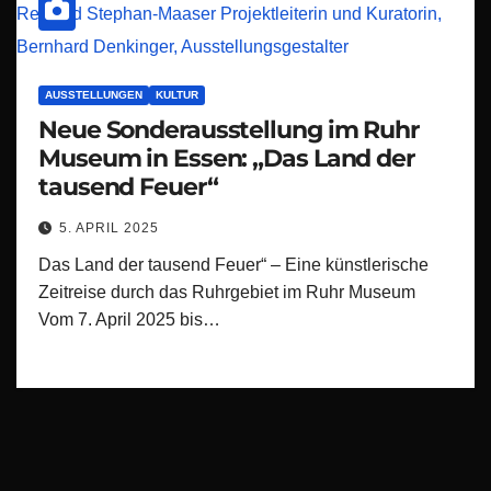
AUSSTELLUNGEN
KULTUR
Neue Sonderausstellung im Ruhr
Museum in Essen: „Das Land der
tausend Feuer“
5. APRIL 2025
Das Land der tausend Feuer“ – Eine künstlerische
Zeitreise durch das Ruhrgebiet im Ruhr Museum
Vom 7. April 2025 bis…