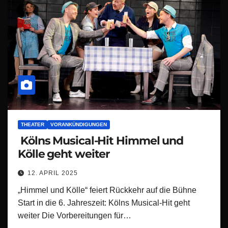
THEATER
VORANKÜNDIGUNGEN
Kölns Musical-Hit Himmel und
Kölle geht weiter
12. APRIL 2025
„Himmel und Kölle“ feiert Rückkehr auf die Bühne
Start in die 6. Jahreszeit: Kölns Musical-Hit geht
weiter Die Vorbereitungen für…