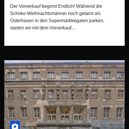
Der Vorverkauf beginnt Endlich! Während die
Schoko-Weihnachtsmänner noch getarnt als
Osterhasen in den Supermarktregalen parken,
starten wir mit dem Vorverkauf…