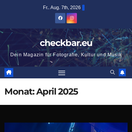
Zum
Fr.. Aug. 7th, 2026
Inhalt
springen
checkbar.eu
Dein Magazin für Fotografie, Kultur und Musik
Monat:
April 2025