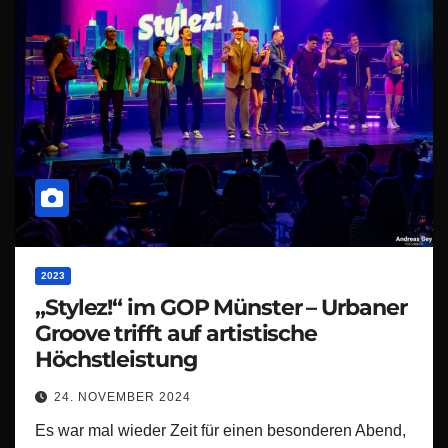
2023
„Stylez!“ im GOP Münster – Urbaner
Groove trifft auf artistische
Höchstleistung
24. NOVEMBER 2024
Es war mal wieder Zeit für einen besonderen Abend,