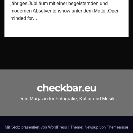
jähriges Jubiläum mit einer begeisternden und
modernen Absolventenshow unter dem Motto „Open
minded for…
checkbar.eu
Dein Magazin für Fotografie, Kultur und Musik
Mit Stolz präsentiert von WordPress
|
Theme: Newsup von
Themeansar