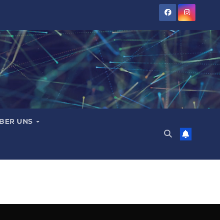
BER UNS