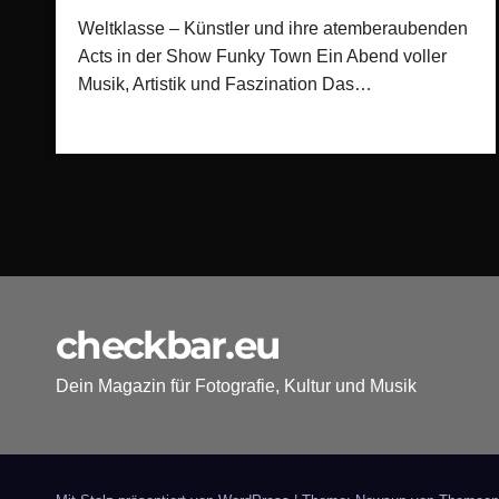
Weltklasse – Künstler und ihre atemberaubenden
Acts in der Show Funky Town Ein Abend voller
Musik, Artistik und Faszination Das…
checkbar.eu
Dein Magazin für Fotografie, Kultur und Musik