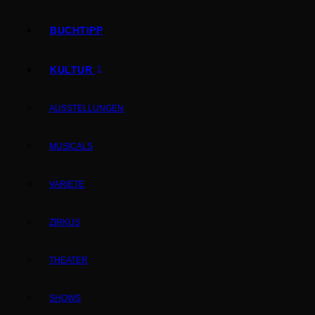
BUCHTIPP
KULTUR
AUSSTELLUNGEN
MUSICALS
VARIETE
ZIRKUS
THEATER
SHOWS