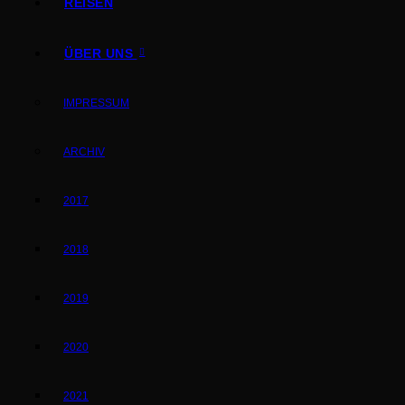
REISEN
ÜBER UNS
IMPRESSUM
ARCHIV
2017
2018
2019
2020
2021