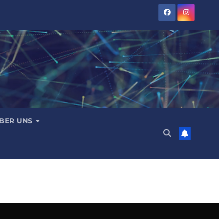
BER UNS