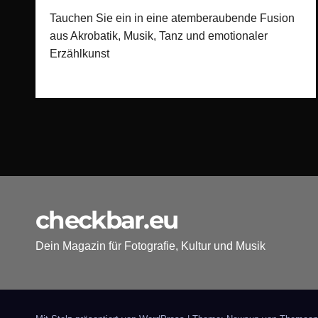
Tauchen Sie ein in eine atemberaubende Fusion
aus Akrobatik, Musik, Tanz und emotionaler
Erzählkunst
checkbar.eu
Dein Magazin für Fotografie, Kultur und Musik