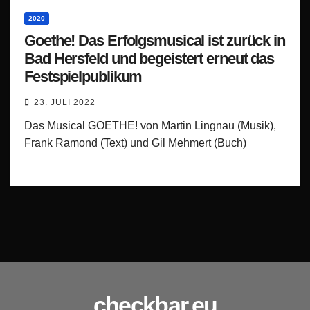
2020
Goethe! Das Erfolgsmusical ist zurück in
Bad Hersfeld und begeistert erneut das
Festspielpublikum
23. JULI 2022
Das Musical GOETHE! von Martin Lingnau (Musik),
Frank Ramond (Text) und Gil Mehmert (Buch)
checkbar.eu