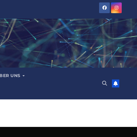
BER UNS