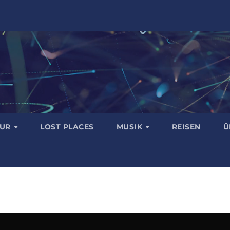
TUR
LOST PLACES
MUSIK
REISEN
Ü