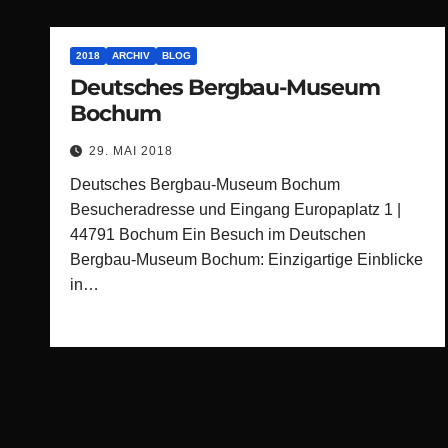
2018
ARCHIV
BLOG
Deutsches Bergbau-Museum
Bochum
29. MAI 2018
Deutsches Bergbau-Museum Bochum
Besucheradresse und Eingang Europaplatz 1 |
44791 Bochum Ein Besuch im Deutschen
Bergbau-Museum Bochum: Einzigartige Einblicke
in…